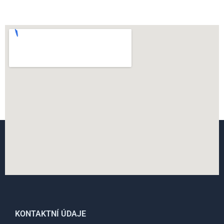
KONTAKTNÍ ÚDAJE